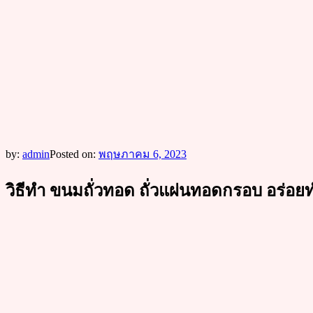
by:
admin
Posted on:
พฤษภาคม 6, 2023
วิธีทำ ขนมถั่วทอด ถั่วแผ่นทอดกรอบ อร่อย