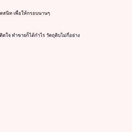
ปิดสนิท เพื่อให้กรอบนานๆ
ใจ ทำขายก็ได้กำไร วัตถุดิบไม่กี่อย่าง