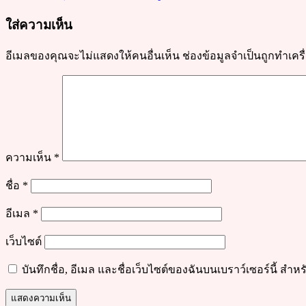
ขาย
ใส่ความเห็น
กำไร
ดี
อีเมลของคุณจะไม่แสดงให้คนอื่นเห็น
ช่องข้อมูลจำเป็นถูกทำเค
ความเห็น
*
ชื่อ
*
อีเมล
*
เว็บไซต์
บันทึกชื่อ, อีเมล และชื่อเว็บไซต์ของฉันบนเบราว์เซอร์นี้ ส