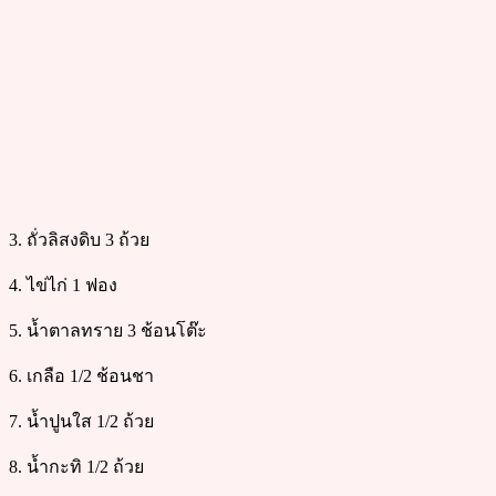
3. ถั่วลิสงดิบ 3 ถ้วย
4. ไข่ไก่ 1 ฟอง
5. น้ำตาลทราย 3 ช้อนโต๊ะ
6. เกลือ 1/2 ช้อนชา
7. น้ำปูนใส 1/2 ถ้วย
8. น้ำกะทิ 1/2 ถ้วย