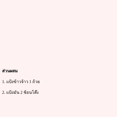
ส่วนผสม
1. แป้งข้าวจ้าว 1 ถ้วย
2. แป้งมัน 2 ช้อนโต๊ะ