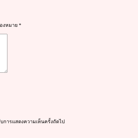
รื่องหมาย
*
ำหรับการแสดงความเห็นครั้งถัดไป