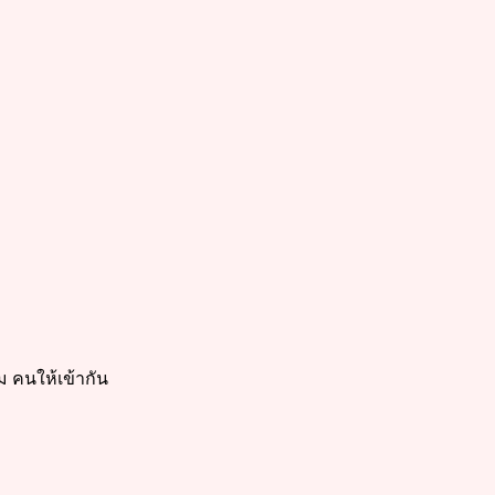
 คนให้เข้ากัน