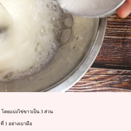
1 โดยแบ่งไข่ขาวเป็น 3 ส่วน
่ 1 อย่างเบามือ