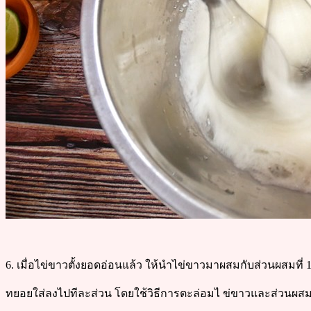
6. เมื่อไข่ขาวตั้งยอดอ่อนแล้ว ให้นำไข่ขาวมาผสมกับส่วนผสมที่ 
ทยอยใส่ลงไปทีละส่วน โดยใช้วิธีการตะล่อมไ ข่ขาวและส่วนผสมที