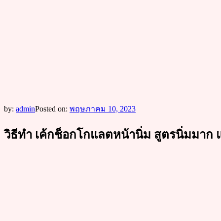
by:
admin
Posted on:
พฤษภาคม 10, 2023
วิธีทำ เค้กช็อกโกแลตหน้านิ่ม สูตรนิ่มมาก แช่