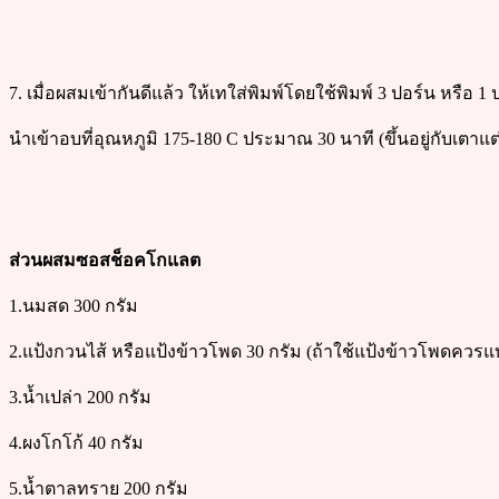
7. เมื่อผสมเข้ากันดีแล้ว ให้เทใส่พิมพ์โดยใช้พิมพ์ 3 ปอร์น หรือ 1 
นำเข้าอบที่อุณหภูมิ 175-180 C ประมาณ 30 นาที (ขึ้นอยู่กับเตาแต
ส่วนผสมซอสช็อคโกแลต
1.นมสด 300 กรัม
2.แป้งกวนไส้ หรือแป้งข้าวโพด 30 กรัม (ถ้าใช้แป้งข้าวโพดคว
3.น้ำเปล่า 200 กรัม
4.ผงโกโก้ 40 กรัม
5.น้ำตาลทราย 200 กรัม