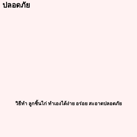
ปลอดภัย
วิธีทำ ลูกชิ้นไก่ ทำเองได้ง่าย อร่อย สะอาดปลอดภัย