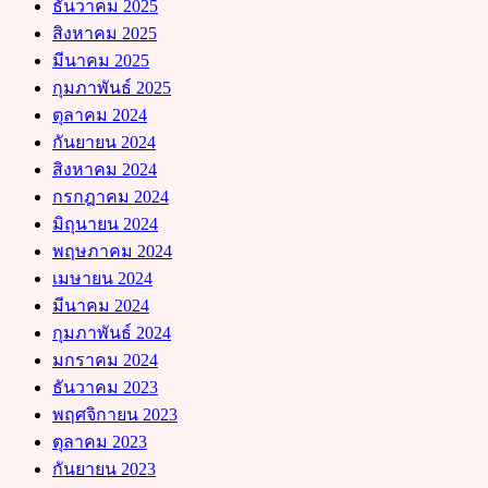
ธันวาคม 2025
สิงหาคม 2025
มีนาคม 2025
กุมภาพันธ์ 2025
ตุลาคม 2024
กันยายน 2024
สิงหาคม 2024
กรกฎาคม 2024
มิถุนายน 2024
พฤษภาคม 2024
เมษายน 2024
มีนาคม 2024
กุมภาพันธ์ 2024
มกราคม 2024
ธันวาคม 2023
พฤศจิกายน 2023
ตุลาคม 2023
กันยายน 2023