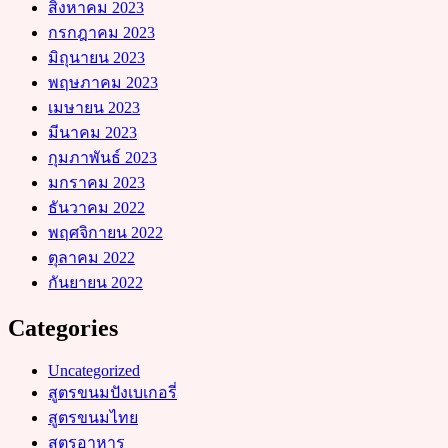
สิงหาคม 2023
กรกฎาคม 2023
มิถุนายน 2023
พฤษภาคม 2023
เมษายน 2023
มีนาคม 2023
กุมภาพันธ์ 2023
มกราคม 2023
ธันวาคม 2022
พฤศจิกายน 2022
ตุลาคม 2022
กันยายน 2022
Categories
Uncategorized
สูตรขนมปังเบเกอรี่
สูตรขนมไทย
สูตรอาหาร