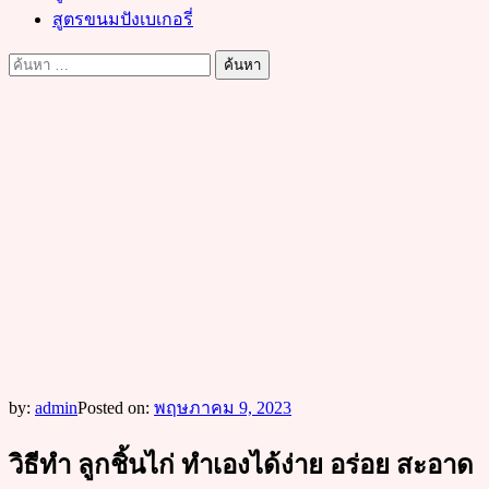
สูตรขนมปังเบเกอรี่
ค้นหา
สำหรับ:
by:
admin
Posted on:
พฤษภาคม 9, 2023
วิธีทำ ลูกชิ้นไก่ ทำเองได้ง่าย อร่อย สะอาด