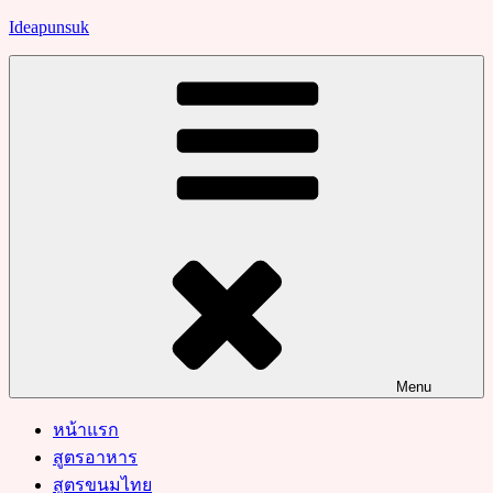
Skip
Ideapunsuk
to
content
Menu
หน้าแรก
สูตรอาหาร
สูตรขนมไทย