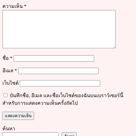
ความเห็น
*
ชื่อ
*
อีเมล
*
เว็บไซต์
บันทึกชื่อ, อีเมล และชื่อเว็บไซต์ของฉันบนเบราว์เซอร์นี้
สำหรับการแสดงความเห็นครั้งถัดไป
ค้นหา