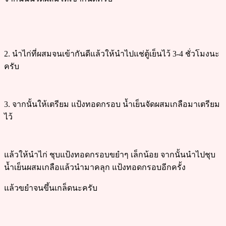
2. นำไก่ที่ผสมจนเข้ากันดีแล้วให้นำไปแช่ตู้เย็นไว้ 3-4 ชั่วโมงนะ
ครับ
3. จากนั้นให้เตรียม แป้งทอดกรอบ น้ำเย็นจัดผสมเกลือมาเตรียม
ไว้
แล้วให้นำไก่ ชุบแป้งทอดกรอบขยำๆ เล็กน้อย จากนั้นนำไปชุบ
น้ำเย็นผสมเกลือแล้วนำมาคลุก แป้งทอดกรอบอีกครั้ง
แล้วขยำจนขึ้นเกล็ดนะครับ