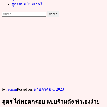
สูตรขนมปังเบเกอรี่
ค้นหา
สำหรับ:
by:
admin
Posted on:
พฤษภาคม 6, 2023
สูตร ไก่ทอดกรอบ แบบร้านดัง ทำเองง่าย