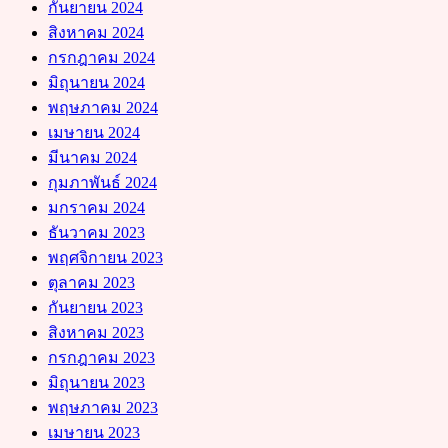
กันยายน 2024
สิงหาคม 2024
กรกฎาคม 2024
มิถุนายน 2024
พฤษภาคม 2024
เมษายน 2024
มีนาคม 2024
กุมภาพันธ์ 2024
มกราคม 2024
ธันวาคม 2023
พฤศจิกายน 2023
ตุลาคม 2023
กันยายน 2023
สิงหาคม 2023
กรกฎาคม 2023
มิถุนายน 2023
พฤษภาคม 2023
เมษายน 2023