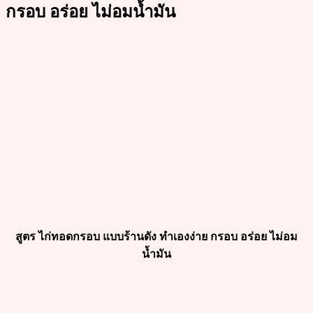
กรอบ อร่อย ไม่อมน้ำมัน
สูตร ไก่ทอดกรอบ แบบร้านดัง ทำเองง่าย กรอบ อร่อย ไม่อม
น้ำมัน