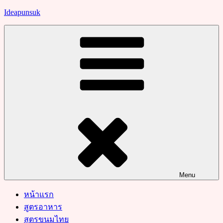
Skip
Ideapunsuk
to
content
Menu
หน้าแรก
สูตรอาหาร
สูตรขนมไทย