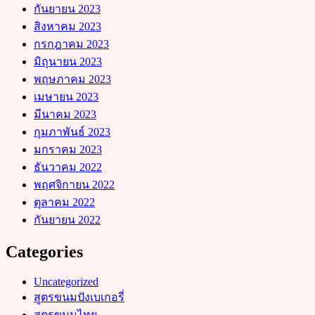
กันยายน 2023
สิงหาคม 2023
กรกฎาคม 2023
มิถุนายน 2023
พฤษภาคม 2023
เมษายน 2023
มีนาคม 2023
กุมภาพันธ์ 2023
มกราคม 2023
ธันวาคม 2022
พฤศจิกายน 2022
ตุลาคม 2022
กันยายน 2022
Categories
Uncategorized
สูตรขนมปังเบเกอรี่
สูตรขนมไทย