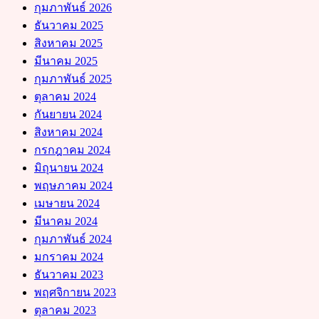
กุมภาพันธ์ 2026
ธันวาคม 2025
สิงหาคม 2025
มีนาคม 2025
กุมภาพันธ์ 2025
ตุลาคม 2024
กันยายน 2024
สิงหาคม 2024
กรกฎาคม 2024
มิถุนายน 2024
พฤษภาคม 2024
เมษายน 2024
มีนาคม 2024
กุมภาพันธ์ 2024
มกราคม 2024
ธันวาคม 2023
พฤศจิกายน 2023
ตุลาคม 2023