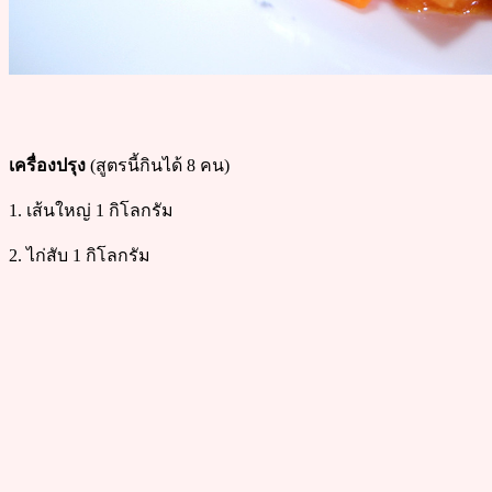
เครื่องปรุง
(สูตรนี้กินได้ 8 คน)
1. เส้นใหญ่ 1 กิโลกรัม
2. ไก่สับ 1 กิโลกรัม