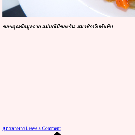
ขอบคุณข้อมูลจาก แม่มณีมีของกิน สมาชิกเว็บพันทิป
on
สูตรอาหาร
Leave a Comment
สูตร
Previous