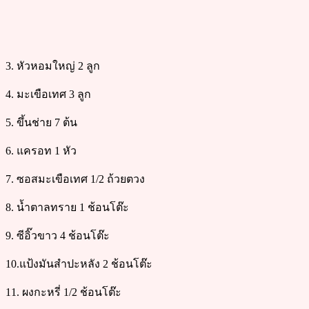
3. หัวหอมใหญ่ 2 ลูก
4. มะเขือเทศ 3 ลูก
5. ขึ้นช่าย 7 ต้น
6. แครอท 1 หัว
7. ซอสมะเขือเทศ 1/2 ถ้วยตวง
8. น้ำตาลทราย 1 ช้อนโต๊ะ
9. ซีอิ๊วขาว 4 ช้อนโต๊ะ
10.แป้งมันสำปะหลัง 2 ช้อนโต๊ะ
11. ผงกะหรี่ 1/2 ช้อนโต๊ะ