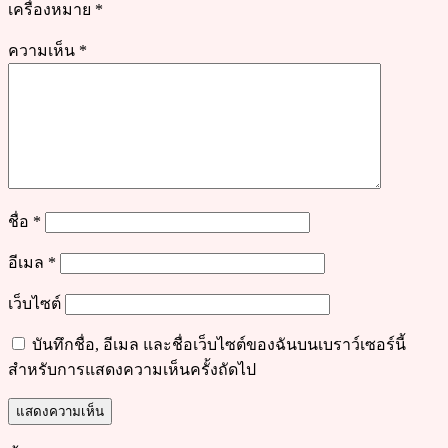
เครื่องหมาย
*
ความเห็น
*
ชื่อ
*
อีเมล
*
เว็บไซต์
บันทึกชื่อ, อีเมล และชื่อเว็บไซต์ของฉันบนเบราว์เซอร์นี้
สำหรับการแสดงความเห็นครั้งถัดไป