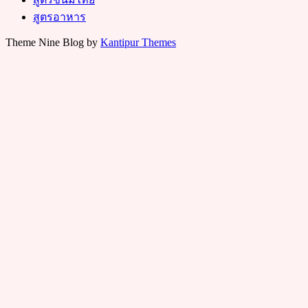
สูตรอาหาร
Theme Nine Blog by
Kantipur Themes