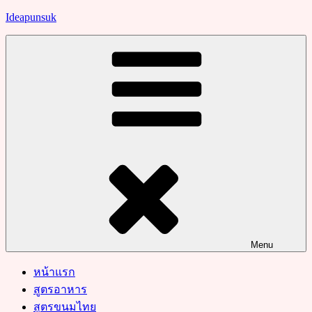
Skip
Ideapunsuk
to
content
Menu
หน้าแรก
สูตรอาหาร
สูตรขนมไทย