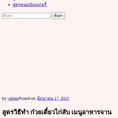
สูตรขนมปังเบเกอรี่
ค้นหา
สำหรับ:
by:
admin
Posted on:
มิถุนายน 17, 2023
สูตรวิธีทำ ก๋วยเตี๋ยวไก่สับ เมนูอาหารจาน