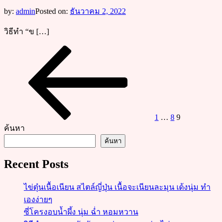
by:
admin
Posted on:
ธันวาคม 2, 2022
วิธีทำ “ข […]
Posts
Previous
Page
Page
Page
page
pagination
1
…
8
9
ค้นหา
ค้นหา
Recent Posts
ไข่ตุ๋นเนื้อเนียน สไตล์ญี่ปุ่น เนื้อจะเนียนละมุน เด้งนุ่ม ทำ
เองง่ายๆ
ซี่โครงอบน้ำผึ้ง นุ่ม ฉ่ำ หอมหวาน